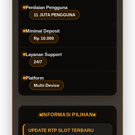
Penilaian Pengguna
11 JUTA PENGGUNA
Minimal Deposit
Rp 10.000
Layanan Support
24/7
Platform
Multi-Device
INFORMASI PILIHAN
UPDATE RTP SLOT TERBARU