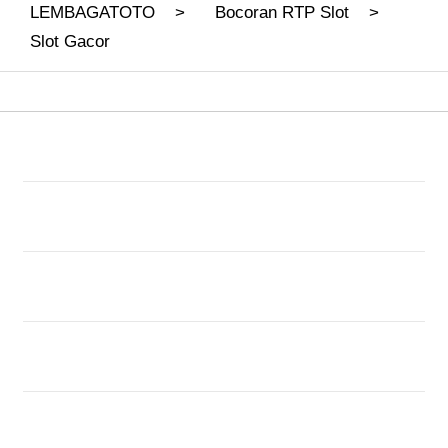
LEMBAGATOTO
>
Bocoran RTP Slot
>
Slot Gacor
Buka
Footer Navigation
Products
Buka
Services
Buka
Support
Buka
Account
Buka
Information