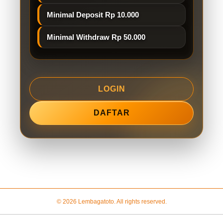
Minimal Deposit Rp 10.000
Minimal Withdraw Rp 50.000
LOGIN
DAFTAR
Layer Popup Close
© 2026 Lembagatoto. All rights reserved.